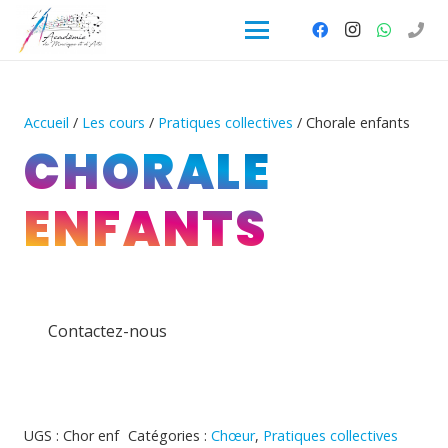
Accueil
/
Les cours
/
Pratiques collectives
/ Chorale enfants
CHORALE
ENFANTS
Contactez-nous
UGS :
Chor enf
Catégories :
Chœur
,
Pratiques collectives