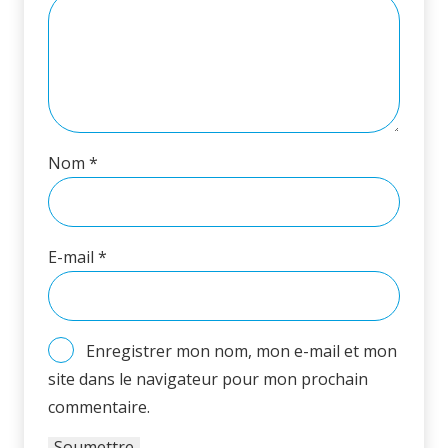
Nom
*
E-mail
*
Enregistrer mon nom, mon e-mail et mon
site dans le navigateur pour mon prochain
commentaire.