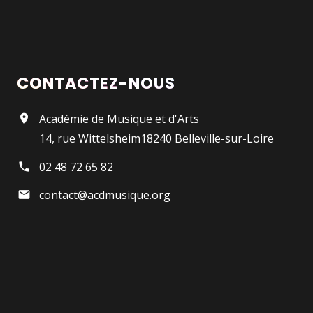
CONTACTEZ-NOUS
Académie de Musique et d'Arts
14, rue Wittelsheim18240 Belleville-sur-Loire
02 48 72 65 82
contact@acdmusique.org