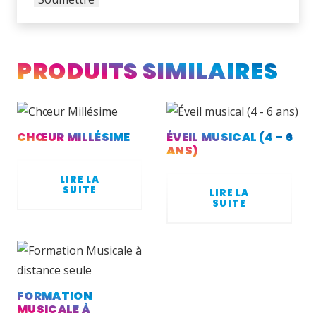
PRODUITS SIMILAIRES
CHŒUR MILLÉSIME
ÉVEIL MUSICAL (4 – 6
ANS)
LIRE LA
SUITE
LIRE LA
SUITE
FORMATION
MUSICALE À