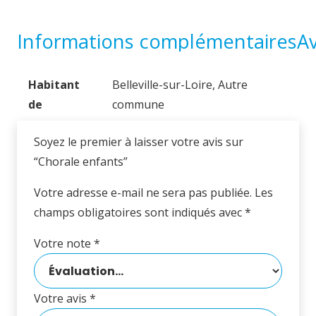
Informations complémentaires
Av
Habitant
Belleville-sur-Loire, Autre
de
commune
Soyez le premier à laisser votre avis sur
“Chorale enfants”
Votre adresse e-mail ne sera pas publiée.
Les
champs obligatoires sont indiqués avec
*
Votre note
*
Votre avis
*