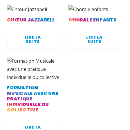
CHŒUR JAZZABELL
CHORALE ENFANTS
LIRE LA
LIRE LA
SUITE
SUITE
FORMATION
MUSICALE AVEC UNE
PRATIQUE
INDIVIDUELLE OU
COLLECTIVE
LIRE LA