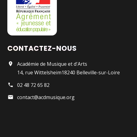
CONTACTEZ-NOUS
Académie de Musique et d'Arts
14, rue Wittelsheim18240 Belleville-sur-Loire
02 48 72 65 82
contact@acdmusique.org