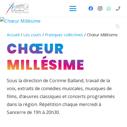
Accueil
/
Les cours
/
Pratiques collectives
/ Chœur Millésime
CHŒUR
MILLÉSIME
Sous la direction de Corinne Balland, travail de la
voix, extraits de comédies musicales, musiques de
films, d’œuvres classiques et concerts programmés
dans la région. Répétition chaque mercredi à
Sancerre de 19h à 20h30.