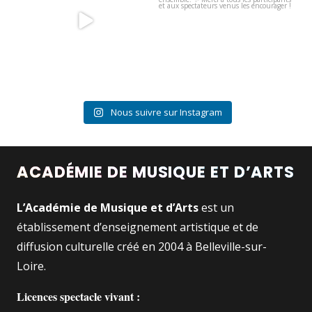
9
0
Nous suivre sur Instagram
ACADÉMIE DE MUSIQUE ET D’ARTS
L’Académie de Musique et d’Arts
est un
établissement d’enseignement artistique et de
diffusion culturelle créé en 2004 à Belleville-sur-
Loire.
Licences spectacle vivant :