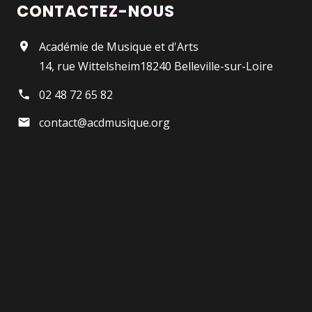
CONTACTEZ-NOUS
Académie de Musique et d'Arts
14, rue Wittelsheim18240 Belleville-sur-Loire
02 48 72 65 82
contact@acdmusique.org