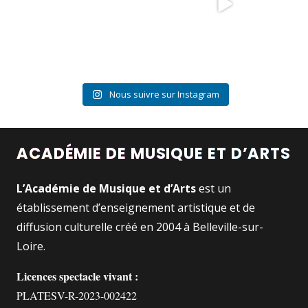
Nous suivre sur Instagram
ACADÉMIE DE MUSIQUE ET D’ARTS
L’Académie de Musique et d’Arts
est un
établissement d’enseignement artistique et de
diffusion culturelle créé en 2004 à Belleville-sur-
Loire.
Licences spectacle vivant :
PLATESV-R-2023-002422