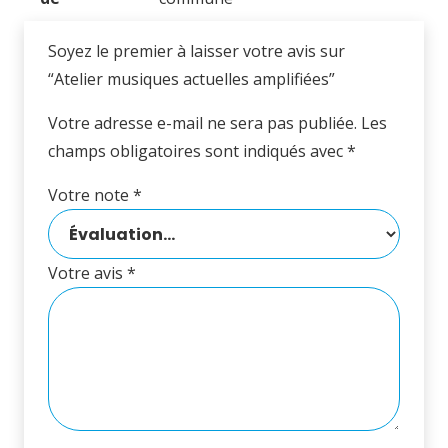
Soyez le premier à laisser votre avis sur
“Atelier musiques actuelles amplifiées”
Votre adresse e-mail ne sera pas publiée.
Les
champs obligatoires sont indiqués avec
*
Votre note
*
Votre avis
*