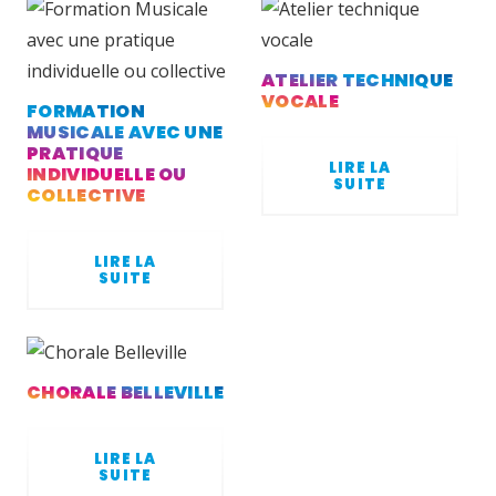
ATELIER TECHNIQUE
VOCALE
FORMATION
MUSICALE AVEC UNE
PRATIQUE
LIRE LA
INDIVIDUELLE OU
SUITE
COLLECTIVE
LIRE LA
SUITE
CHORALE BELLEVILLE
LIRE LA
SUITE