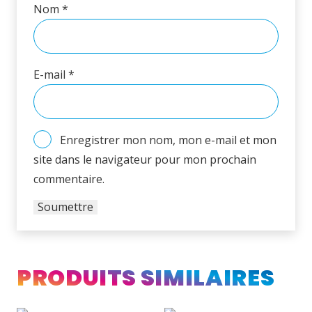
Nom
*
E-mail
*
Enregistrer mon nom, mon e-mail et mon
site dans le navigateur pour mon prochain
commentaire.
PRODUITS SIMILAIRES