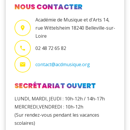
NOUS CONTACTER
Académie de Musique et d'Arts 14,
rue Wittelsheim 18240 Belleville-sur-
Loire
02 48 72 65 82
contact@acdmusique.org
SECRÉTARIAT OUVERT
LUNDI, MARDI, JEUDI : 10h-12h / 14h-17h
MERCREDI,VENDREDI : 10h-12h
(Sur rendez-vous pendant les vacances
scolaires)