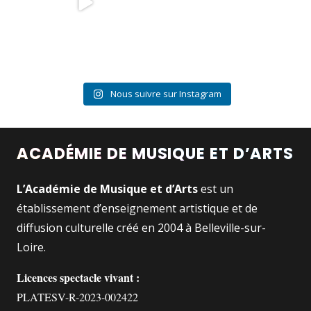
Nous suivre sur Instagram
ACADÉMIE DE MUSIQUE ET D’ARTS
L’Académie de Musique et d’Arts
est un
établissement d’enseignement artistique et de
diffusion culturelle créé en 2004 à Belleville-sur-
Loire.
Licences spectacle vivant :
PLATESV-R-2023-002422