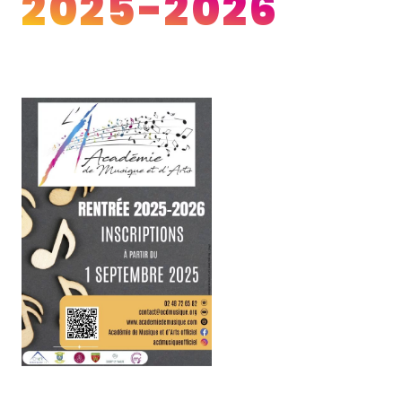
2025-2026