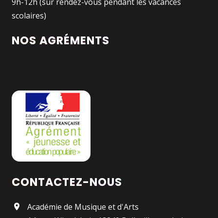
9h-12h (sur rendez-vous pendant les vacances
scolaires)
NOS AGRÉMENTS
CONTACTEZ-NOUS
Académie de Musique et d'Arts