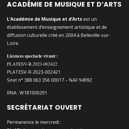
ACADÉMIE DE MUSIQUE ET D’ARTS
L’Académie de Musique et d’Arts
est un
établissement d’enseignement artistique et de
diffusion culturelle créé en 2004 à Belleville-sur-
Loire.
Licences spectacle vivant :
PLATESV-R-2023-002422
PLATESV-R-2023-002421
Siret n° 388 063 356 00017 – NAF 9499Z
RNA : W181000291
SECRÉTARIAT OUVERT
Permanence le mercredi :